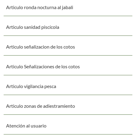
Articulo ronda nocturna al jabali
Articulo sanidad piscícola
Articulo señalizacion de los cotos
Articulo Señalizaciones de los cotos
Articulo vigilancia pesca
Articulo zonas de adiestramiento
Atención al usuario