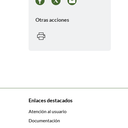
Otras acciones
Enlaces destacados
Atención al usuario
Documentación