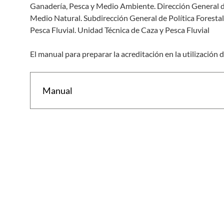
Ganadería, Pesca y Medio Ambiente. Dirección General d
Medio Natural. Subdirección General de Política Forestal
Pesca Fluvial. Unidad Técnica de Caza y Pesca Fluvial
El manual para preparar la acreditación en la utilizació
Manual