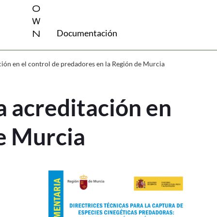
o
w
n
Documentación
ión en el control de predadores en la Región de Murcia
a acreditación en
de Murcia