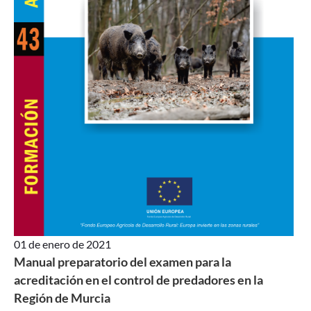
01 de enero de 2021
Manual preparatorio del examen para la
acreditación en el control de predadores en la
Región de Murcia