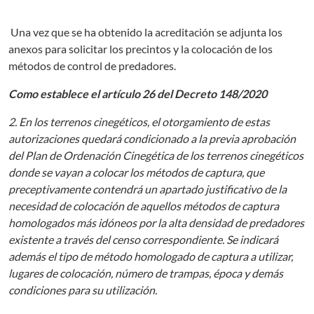
Una vez que se ha obtenido la acreditación se adjunta los
anexos para solicitar los precintos y la colocación de los
métodos de control de predadores.
Como establece el artículo 26 del Decreto 148/2020
2. En los terrenos cinegéticos, el otorgamiento de estas
autorizaciones quedará condicionado a la previa aprobación
del Plan de Ordenación Cinegética de los terrenos cinegéticos
donde se vayan a colocar los métodos de captura, que
preceptivamente contendrá un apartado justificativo de la
necesidad de colocación de aquellos métodos de captura
homologados más idóneos por la alta densidad de predadores
existente a través del censo correspondiente. Se indicará
además el tipo de método homologado de captura a utilizar,
lugares de colocación, número de trampas, época y demás
condiciones para su utilización.