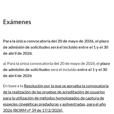
Exámenes
Para la única convocatoria del 20 de mayo de 2026, el plazo
de admisión de solicitudes será el incluido entre el 1 y el 30
de abril de 2026
.
a) Para la única convocatoria del 20 de mayo de 2026, el
plazo
de admisión de solicitudes
será el incluido
entre el 1 y el 30
de abril de 2026
En base a la
Resolución por la que se aprueba la convocatoria
de la realización de las pruebas de acreditación de usuarios
para la utilización de métodos homologados de captura de
especies cinegéticas predadoras y asilvestradas, para el año
2026 (BORM nº 39 de 17/2/2026).