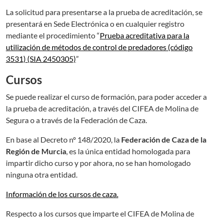
La solicitud para presentarse a la prueba de acreditación, se
presentará en Sede Electrónica o en cualquier registro
mediante el procedimiento “
Prueba acreditativa para la
utilización de métodos de control de predadores (código
3531) (SIA 2450305)
”
Cursos
Se puede realizar el curso de formación, para poder acceder a
la prueba de acreditación, a través del CIFEA de Molina de
Segura o a través de la Federación de Caza.
En base al Decreto nº 148/2020, la
Federación de Caza de la
Región de Murcia
, es la única entidad homologada para
impartir dicho curso y por ahora, no se han homologado
ninguna otra entidad.
Información de los cursos de caza.
Respecto a los cursos que imparte el CIFEA de Molina de