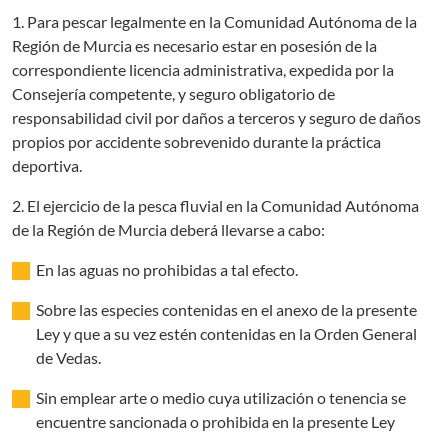
1. Para pescar legalmente en la Comunidad Autónoma de la
Región de Murcia es necesario estar en posesión de la
correspondiente licencia administrativa, expedida por la
Consejería competente, y seguro obligatorio de
responsabilidad civil por daños a terceros y seguro de daños
propios por accidente sobrevenido durante la práctica
deportiva.
2. El ejercicio de la pesca fluvial en la Comunidad Autónoma
de la Región de Murcia deberá llevarse a cabo:
En las aguas no prohibidas a tal efecto.
Sobre las especies contenidas en el anexo de la presente
Ley y que a su vez estén contenidas en la Orden General
de Vedas.
Sin emplear arte o medio cuya utilización o tenencia se
encuentre sancionada o prohibida en la presente Ley