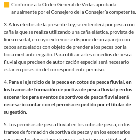
Conforme a la Orden General de Vedas aprobada
anualmente por el Consejero de la Consejería competente.
3. A los efectos de la presente Ley, se entenderá por pesca con
caña la que se realiza utilizando una caña elástica, provista de
línea o sedal, en cuyo extremo se dispone de un aparejo con
cebos anzuelados con objeto de prender a los peces por la
boca mediante engaño. Para utilizar artes o medios de pesca
fluvial que precisen de autorización especial será necesario
estar en posesión del correspondiente permiso.
4.
Para el ejercicio de la pesca en cotos de pesca fluvial, en
los tramos de formación deportiva de pesca fluvial y en los
escenarios para eventos deportivos de pesca fluvial será
necesario contar con el permiso expedido por el titular de
su gestión.
5. Los permisos de pesca fluvial en los cotos de pesca, en los
tramos de formación deportiva de pesca y en los escenarios
para eventos deportivos de pesca, autorizan a su titular al