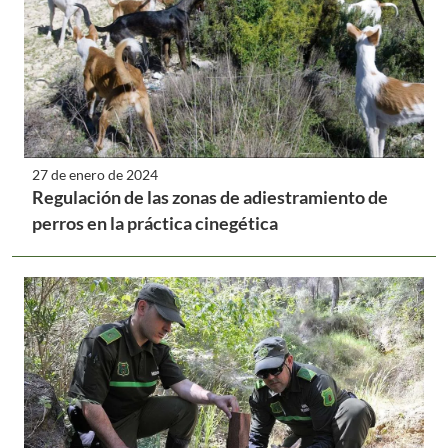
27 de enero de 2024
Regulación de las zonas de adiestramiento de
perros en la práctica cinegética