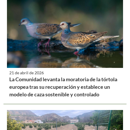
21 de abril de 2026
La Comunidad levanta la moratoria de la tórtola
europea tras su recuperación y establece un
modelo de caza sostenible y controlado