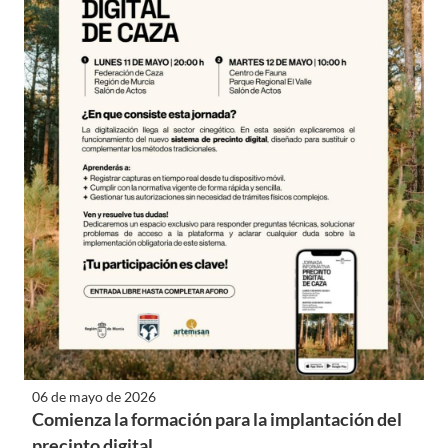
06 de mayo de 2026
Comienza la formación para la implantación del
precinto digital