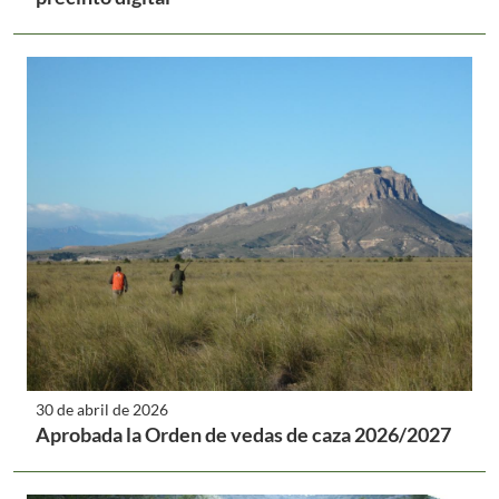
30 de abril de 2026
Aprobada la Orden de vedas de caza 2026/2027