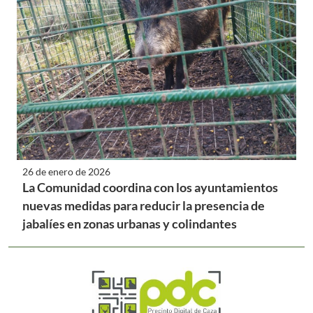
26 de enero de 2026
La Comunidad coordina con los ayuntamientos
nuevas medidas para reducir la presencia de
jabalíes en zonas urbanas y colindantes