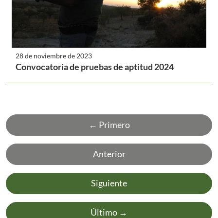
28 de noviembre de 2023
Convocatoria de pruebas de aptitud 2024
← Primero
Anterior
Siguiente
Último →