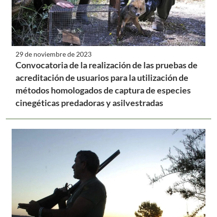
29 de noviembre de 2023
Convocatoria de la realización de las pruebas de
acreditación de usuarios para la utilización de
métodos homologados de captura de especies
cinegéticas predadoras y asilvestradas