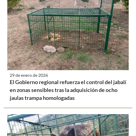
29 de enero de 2026
El Gobierno regional refuerza el control del jabalí
en zonas sensibles tras la adquisición de ocho
jaulas trampa homologadas