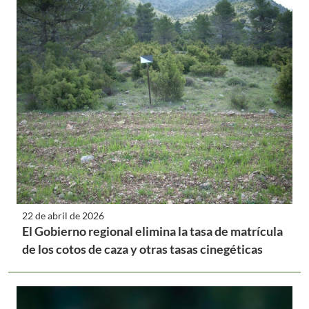
22 de abril de 2026
El Gobierno regional elimina la tasa de matrícula
de los cotos de caza y otras tasas cinegéticas