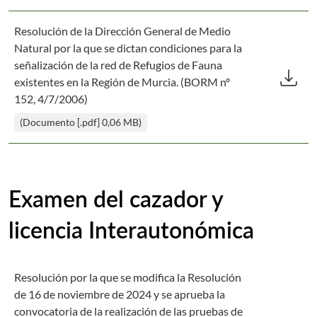
Resolución de la Dirección General de Medio
Natural por la que se dictan condiciones para la
Des
señalización de la red de Refugios de Fauna
download
existentes en la Región de Murcia. (BORM nº
152, 4/7/2006)
(Documento [.pdf] 0,06 MB)
Examen del cazador y
licencia Interautonómica
Resolución por la que se modifica la Resolución
de 16 de noviembre de 2024 y se aprueba la
convocatoria de la realización de las pruebas de