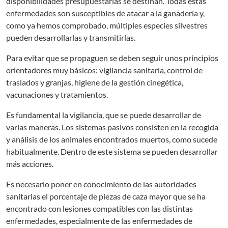
disponibilidades presupuestarias se destinan. Todas estas
enfermedades son susceptibles de atacar a la ganadería y,
como ya hemos comprobado, múltiples especies silvestres
pueden desarrollarlas y transmitirlas.
Para evitar que se propaguen se deben seguir unos principios
orientadores muy básicos: vigilancia sanitaria, control de
traslados y granjas, higiene de la gestión cinegética,
vacunaciones y tratamientos.
Es fundamental la vigilancia, que se puede desarrollar de
varias maneras. Los sistemas pasivos consisten en la recogida
y análisis de los animales encontrados muertos, como sucede
habitualmente. Dentro de este sistema se pueden desarrollar
más acciones.
Es necesario poner en conocimiento de las autoridades
sanitarias el porcentaje de piezas de caza mayor que se ha
encontrado con lesiones compatibles con las distintas
enfermedades, especialmente de las enfermedades de