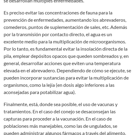
se desarrollan múltiples enfermedades.
Es preciso evitar las concentraciones de fauna para la
prevención de enfermedades, aumentando los abrevaderos,
comederos, puntos de suplementación de sales, etc. Además
por la transmisión por contacto directo, el agua es un
excelente medio para la multiplicación de microorganismos.
Por lo tanto, es fundamental evitar la insolación directa de la
pila, emplear depósitos opacos que queden sombreados y, en
general, desarrollar acciones que eviten una temperatura
elevada en el abrevadero. Dependiendo de cómo se ejecute, se
pueden incorporar sustancias para evitar la multiplicación de
organismos, como la lejía (en dosis algo inferiores a las
aconsejadas para potabilizar agua).
Finalmente, está, donde sea posible, el uso de vacunas y
tratamientos. En el caso del conejo se desaconsejan las
capturas para proceder a la vacunación. En el caso de
poblaciones más manejables, como las de ungulados, se
pueden administrar algunos fármacos a través del alimento.