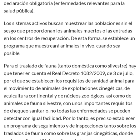
declaración obligatoria (enfermedades relevantes para la
salud pública).
Los sistemas activos buscan muestrear las poblaciones sin el
sesgo que proporcionan los animales muertos o las entradas
en los centros de recuperación. De esta forma, se establece un
programa que muestreará animales in vivo, cuando sea
posible.
Para el traslado de fauna (tanto doméstica como silvestre) hay
que tener en cuenta el Real Decreto 1082/2009, de 3 de julio,
por el que se establecen los requisitos de sanidad animal para
el movimiento de animales de explotaciones cinegéticas, de
acuicultura continental y de núcleos zoológicos, así como de
animales de fauna silvestre, con unos importantes requisitos
de chequeo sanitario, no todas las enfermedades se pueden
detectar con igual facilidad. Por lo tanto, es preciso establecer
un programa de seguimiento y de inspecciones tanto sobre los
traslados de fauna como sobre las granjas cinegéticas, donde