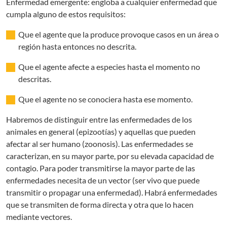
Enfermedad emergente: engloba a cualquier enfermedad que
cumpla alguno de estos requisitos:
Que el agente que la produce provoque casos en un área o
región hasta entonces no descrita.
Que el agente afecte a especies hasta el momento no
descritas.
Que el agente no se conociera hasta ese momento.
Habremos de distinguir entre las enfermedades de los
animales en general (epizootías) y aquellas que pueden
afectar al ser humano (zoonosis). Las enfermedades se
caracterizan, en su mayor parte, por su elevada capacidad de
contagio. Para poder transmitirse la mayor parte de las
enfermedades necesita de un vector (ser vivo que puede
transmitir o propagar una enfermedad). Habrá enfermedades
que se transmiten de forma directa y otra que lo hacen
mediante vectores.