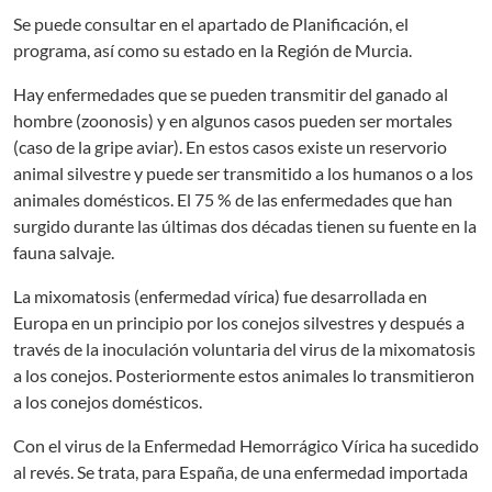
Se puede consultar en el apartado de Planificación, el
programa, así como su estado en la Región de Murcia.
Hay enfermedades que se pueden transmitir del ganado al
hombre (zoonosis) y en algunos casos pueden ser mortales
(caso de la gripe aviar). En estos casos existe un reservorio
animal silvestre y puede ser transmitido a los humanos o a los
animales domésticos. El 75 % de las enfermedades que han
surgido durante las últimas dos décadas tienen su fuente en la
fauna salvaje.
La mixomatosis (enfermedad vírica) fue desarrollada en
Europa en un principio por los conejos silvestres y después a
través de la inoculación voluntaria del virus de la mixomatosis
a los conejos. Posteriormente estos animales lo transmitieron
a los conejos domésticos.
Con el virus de la Enfermedad Hemorrágico Vírica ha sucedido
al revés. Se trata, para España, de una enfermedad importada