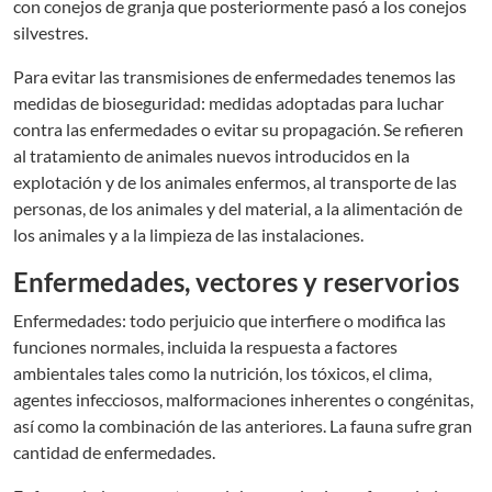
con conejos de granja que posteriormente pasó a los conejos
silvestres.
Para evitar las transmisiones de enfermedades tenemos las
medidas de bioseguridad: medidas adoptadas para luchar
contra las enfermedades o evitar su propagación. Se refieren
al tratamiento de animales nuevos introducidos en la
explotación y de los animales enfermos, al transporte de las
personas, de los animales y del material, a la alimentación de
los animales y a la limpieza de las instalaciones.
Enfermedades, vectores y reservorios
Enfermedades: todo perjuicio que interfiere o modifica las
funciones normales, incluida la respuesta a factores
ambientales tales como la nutrición, los tóxicos, el clima,
agentes infecciosos, malformaciones inherentes o congénitas,
así como la combinación de las anteriores. La fauna sufre gran
cantidad de enfermedades.